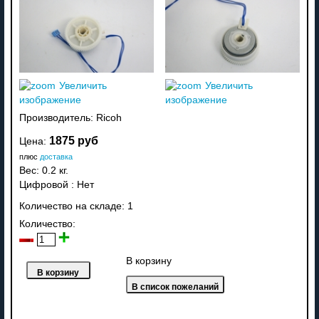
Увеличить
Увеличить
изображение
изображение
Производитель:
Ricoh
1875 руб
Цена:
плюс
доставка
Вес:
0.2 кг.
Цифровой
:
Нет
Количество на складе:
1
Количество:
В корзину