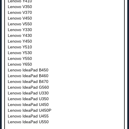
Lenovo Y410
Lenovo V350
Lenovo V370
Lenovo V450
Lenovo V550
Lenovo Y330
Lenovo Y430
Lenovo Y450
Lenovo Y510
Lenovo Y530
Lenovo Y550
Lenovo Y650
Lenovo IdeaPad B450
Lenovo IdeaPad B460
Lenovo IdeaPad B470
Lenovo IdeaPad G560
Lenovo IdeaPad U330
Lenovo IdeaPad U350
Lenovo IdeaPad U450
Lenovo IdeaPad U450P
Lenovo IdeaPad U455
Lenovo IdeaPad U550