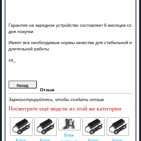
Гарантия на зарядное устройство состовляет 6 месяцев со
дня покупки
Имеет все необходимые нормы качества для стабильной и
длительной работы
za_
Отзыв
Зарегистрируйтесь, чтобы создать отзыв.
Посмотрите ещё модели из этой же категории
Блок
Блок
Блок
Блок
Блок