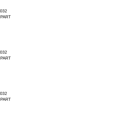
032
 PART
032
 PART
032
 PART