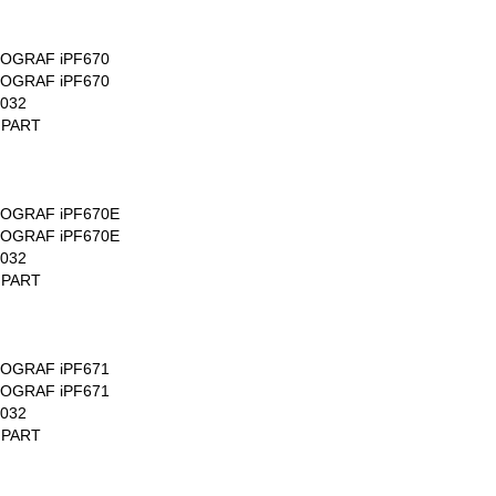
ROGRAF iPF670
ROGRAF iPF670
032
 PART
ROGRAF iPF670E
ROGRAF iPF670E
032
 PART
ROGRAF iPF671
ROGRAF iPF671
032
 PART