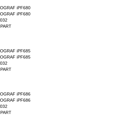
ROGRAF iPF680
ROGRAF iPF680
032
 PART
ROGRAF iPF685
ROGRAF iPF685
032
 PART
ROGRAF iPF686
ROGRAF iPF686
032
 PART