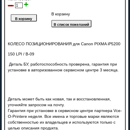
В корзину
КОЛЕСО ПОЗИЦИОНИРОВАНИЯ для Canon PIXMA iP5200
150 LPI / B-09
Деталь БУ, работоспособность проверена, гарантия при
установке в авторизованном сервисном центре 3 месяца.
Деталь может быть как новая, так и восстановленная,
уточняйте запросом на почту.
Гарантия при установке в сервисном центре партнера Vce-
O-Printere неделя. Все имена и торговые марки являются
собственностью их владельцев и используются только с
целью описания продукта.