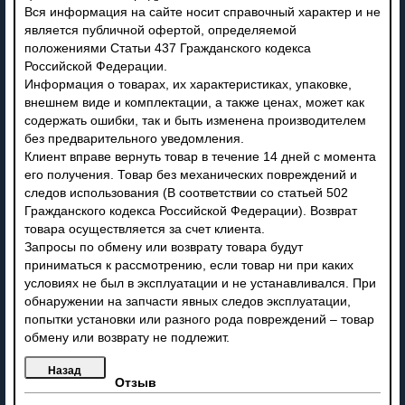
Вся информация на сайте носит справочный характер и не
является публичной офертой, определяемой
положениями Статьи 437 Гражданского кодекса
Российской Федерации.
Информация о товарах, их характеристиках, упаковке,
внешнем виде и комплектации, а также ценах, может как
содержать ошибки, так и быть изменена производителем
без предварительного уведомления.
Клиент вправе вернуть товар в течение 14 дней с момента
его получения. Товар без механических повреждений и
следов использования (В соответствии со статьей 502
Гражданского кодекса Российской Федерации). Возврат
товара осуществляется за счет клиента.
Запросы по обмену или возврату товара будут
приниматься к рассмотрению, если товар ни при каких
условиях не был в эксплуатации и не устанавливался. При
обнаружении на запчасти явных следов эксплуатации,
попытки установки или разного рода повреждений – товар
обмену или возврату не подлежит.
Отзыв