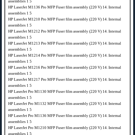
assemblies 1 5
HP LaserJet M1136 Pro MFP Fuser film assembly (220 V) 14. Internal
assemblies 1 5
HP LaserJet M1210 Pro MFP Fuser film assembly (220 V) 14. Internal
assemblies 1 5
HP LaserJet M1212 Pro MFP Fuser film assembly (220 V) 14. Internal
assemblies 1 5
HP LaserJet M1213 Pro MFP Fuser film assembly (220 V) 14. Internal
assemblies 1 5
HP LaserJet M1214 Pro MFP Fuser film assembly (220 V) 14. Internal
assemblies 1 5
HP LaserJet M1216 Pro MFP Fuser film assembly (220 V) 14. Internal
assemblies 1 5
HP LaserJet M1217 Pro MFP Fuser film assembly (220 V) 14. Internal
assemblies 1 5
HP LaserJet Pro M1130 MFP Fuser film assembly (220 V) 14. Internal
assemblies 1 5
HP LaserJet Pro M1132 MFP Fuser film assembly (220 V) 14. Internal
assemblies 1 5
HP LaserJet Pro M1136 MFP Fuser film assembly (220 V) 14. Internal
assemblies 1 5
HP LaserJet Pro M1210 MFP Fuser film assembly (220 V) 14. Internal
assemblies 1 5