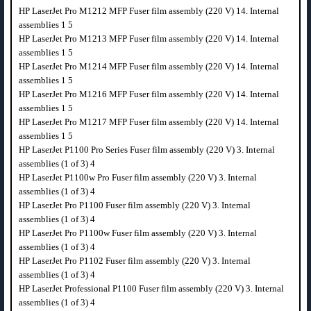
HP LaserJet Pro M1212 MFP Fuser film assembly (220 V) 14. Internal
assemblies 1 5
HP LaserJet Pro M1213 MFP Fuser film assembly (220 V) 14. Internal
assemblies 1 5
HP LaserJet Pro M1214 MFP Fuser film assembly (220 V) 14. Internal
assemblies 1 5
HP LaserJet Pro M1216 MFP Fuser film assembly (220 V) 14. Internal
assemblies 1 5
HP LaserJet Pro M1217 MFP Fuser film assembly (220 V) 14. Internal
assemblies 1 5
HP LaserJet P1100 Pro Series Fuser film assembly (220 V) 3. Internal
assemblies (1 of 3) 4
HP LaserJet P1100w Pro Fuser film assembly (220 V) 3. Internal
assemblies (1 of 3) 4
HP LaserJet Pro P1100 Fuser film assembly (220 V) 3. Internal
assemblies (1 of 3) 4
HP LaserJet Pro P1100w Fuser film assembly (220 V) 3. Internal
assemblies (1 of 3) 4
HP LaserJet Pro P1102 Fuser film assembly (220 V) 3. Internal
assemblies (1 of 3) 4
HP LaserJet Professional P1100 Fuser film assembly (220 V) 3. Internal
assemblies (1 of 3) 4