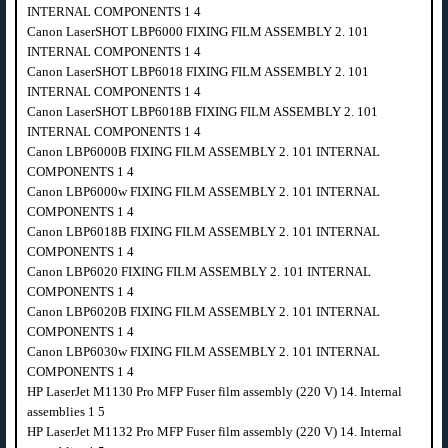
INTERNAL COMPONENTS 1 4
Canon LaserSHOT LBP6000 FIXING FILM ASSEMBLY 2. 101
INTERNAL COMPONENTS 1 4
Canon LaserSHOT LBP6018 FIXING FILM ASSEMBLY 2. 101
INTERNAL COMPONENTS 1 4
Canon LaserSHOT LBP6018B FIXING FILM ASSEMBLY 2. 101
INTERNAL COMPONENTS 1 4
Canon LBP6000B FIXING FILM ASSEMBLY 2. 101 INTERNAL
COMPONENTS 1 4
Canon LBP6000w FIXING FILM ASSEMBLY 2. 101 INTERNAL
COMPONENTS 1 4
Canon LBP6018B FIXING FILM ASSEMBLY 2. 101 INTERNAL
COMPONENTS 1 4
Canon LBP6020 FIXING FILM ASSEMBLY 2. 101 INTERNAL
COMPONENTS 1 4
Canon LBP6020B FIXING FILM ASSEMBLY 2. 101 INTERNAL
COMPONENTS 1 4
Canon LBP6030w FIXING FILM ASSEMBLY 2. 101 INTERNAL
COMPONENTS 1 4
HP LaserJet M1130 Pro MFP Fuser film assembly (220 V) 14. Internal
assemblies 1 5
HP LaserJet M1132 Pro MFP Fuser film assembly (220 V) 14. Internal