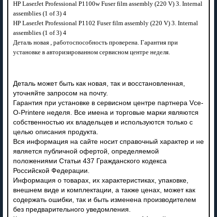
HP LaserJet Professional P1100w Fuser film assembly (220 V) 3. Internal
assemblies (1 of 3) 4
HP LaserJet Professional P1102 Fuser film assembly (220 V) 3. Internal
assemblies (1 of 3) 4
Деталь новая , работоспособность проверена. Гарантия при
установке в авторизированном сервисном центре неделя.
Деталь может быть как новая, так и восстановленная,
уточняйте запросом на почту.
Гарантия при установке в сервисном центре партнера Vce-
O-Printere неделя. Все имена и торговые марки являются
собственностью их владельцев и используются только с
целью описания продукта.
Вся информация на сайте носит справочный характер и не
является публичной офертой, определяемой
положениями Статьи 437 Гражданского кодекса
Российской Федерации.
Информация о товарах, их характеристиках, упаковке,
внешнем виде и комплектации, а также ценах, может как
содержать ошибки, так и быть изменена производителем
без предварительного уведомления.