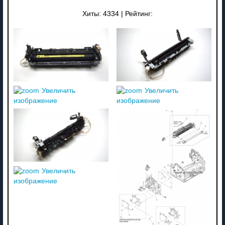
Хиты:
4334
|
Рейтинг:
Увеличить
Увеличить
изображение
изображение
Увеличить
изображение