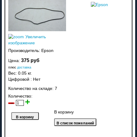
Увеличить
изображение
Производитель:
Epson
375 руб
Цена:
плюс
доставка
Вес:
0.05 кг.
Цифровой
:
Нет
Количество на складе:
7
Количество:
В корзину