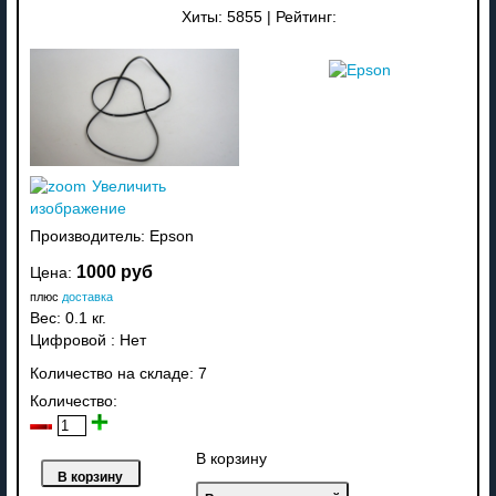
Хиты:
5855
|
Рейтинг:
Увеличить
изображение
Производитель:
Epson
1000 руб
Цена:
плюс
доставка
Вес:
0.1 кг.
Цифровой
:
Нет
Количество на складе:
7
Количество:
В корзину