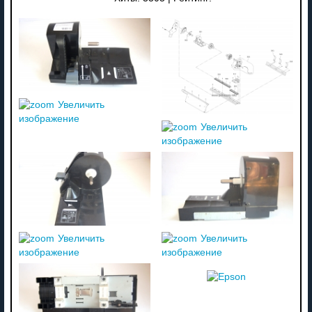
Увеличить
изображение
Увеличить
изображение
Увеличить
Увеличить
изображение
изображение