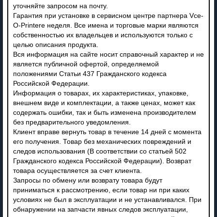
уточняйте запросом на почту.
Гарантия при установке в сервисном центре партнера Vce-
O-Printere неделя. Все имена и торговые марки являются
собственностью их владельцев и используются только с
целью описания продукта.
Вся информация на сайте носит справочный характер и не
является публичной офертой, определяемой
положениями Статьи 437 Гражданского кодекса
Российской Федерации.
Информация о товарах, их характеристиках, упаковке,
внешнем виде и комплектации, а также ценах, может как
содержать ошибки, так и быть изменена производителем
без предварительного уведомления.
Клиент вправе вернуть товар в течение 14 дней с момента
его получения. Товар без механических повреждений и
следов использования (В соответствии со статьей 502
Гражданского кодекса Российской Федерации). Возврат
товара осуществляется за счет клиента.
Запросы по обмену или возврату товара будут
приниматься к рассмотрению, если товар ни при каких
условиях не был в эксплуатации и не устанавливался. При
обнаружении на запчасти явных следов эксплуатации,