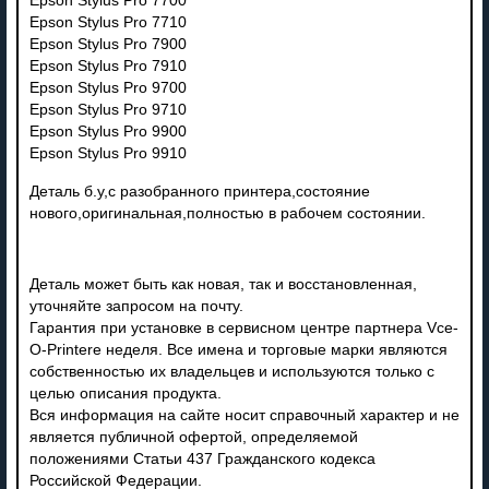
Epson Stylus Pro 7700
Epson Stylus Pro 7710
Epson Stylus Pro 7900
Epson Stylus Pro 7910
Epson Stylus Pro 9700
Epson Stylus Pro 9710
Epson Stylus Pro 9900
Epson Stylus Pro 9910
Деталь б.у,с разобранного принтера,состояние
нового,оригинальная,полностью в рабочем состоянии.
Деталь может быть как новая, так и восстановленная,
уточняйте запросом на почту.
Гарантия при установке в сервисном центре партнера Vce-
O-Printere неделя. Все имена и торговые марки являются
собственностью их владельцев и используются только с
целью описания продукта.
Вся информация на сайте носит справочный характер и не
является публичной офертой, определяемой
положениями Статьи 437 Гражданского кодекса
Российской Федерации.