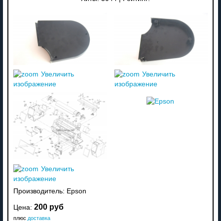
Увеличить
Увеличить
изображение
изображение
Увеличить
изображение
Производитель:
Epson
200 руб
Цена:
плюс
доставка