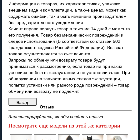
Информация о товарах, их характеристиках, упаковке,
внешнем виде и комплектации, а также ценах, может как
содержать ошибки, так и быть изменена производителем
без предварительного уведомления.
Клиент вправе вернуть товар в течение 14 дней с момента
его получения. Товар без механических повреждений и
следов использования (В соответствии со статьей 502
Гражданского кодекса Российской Федерации). Возврат
товара осуществляется за счет клиента.
Запросы по обмену или возврату товара будут
приниматься к рассмотрению, если товар ни при каких
условиях не был в эксплуатации и не устанавливался. При
обнаружении на запчасти явных следов эксплуатации,
попытки установки или разного рода повреждений – товар
обмену или возврату не подлежит.
Отзыв
Зарегистрируйтесь, чтобы создать отзыв.
Посмотрите ещё модели из этой же категории