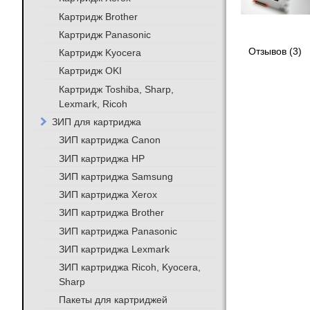
Картридж Brother
Картридж Panasonic
Отзывов (3)
Картридж Kyocera
Картридж OKI
Картридж Toshiba, Sharp,
Lexmark, Ricoh
ЗИП для картриджа
ЗИП картриджа Canon
ЗИП картриджа HP
ЗИП картриджа Samsung
ЗИП картриджа Xerox
ЗИП картриджа Brother
ЗИП картриджа Panasonic
ЗИП картриджа Lexmark
ЗИП картриджа Ricoh, Kyocera,
Sharp
Пакеты для картриджей