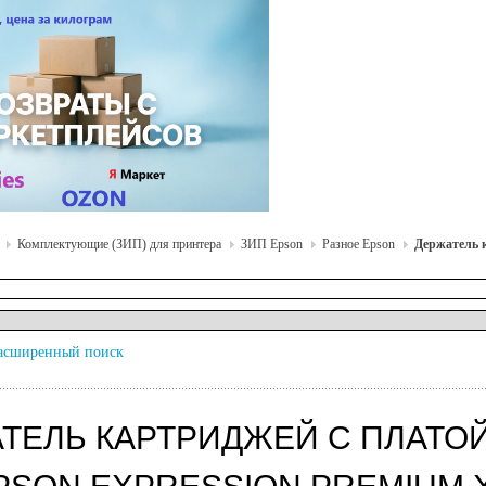
Комплектующие (ЗИП) для принтера
ЗИП Epson
Разное Epson
Держатель 
асширенный поиск
ТЕЛЬ КАРТРИДЖЕЙ С ПЛАТОЙ 