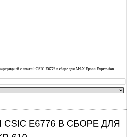
картриджей с платой CSIC E6776 в сборе для МФУ Epson Expression
CSIC E6776 В СБОРЕ ДЛЯ