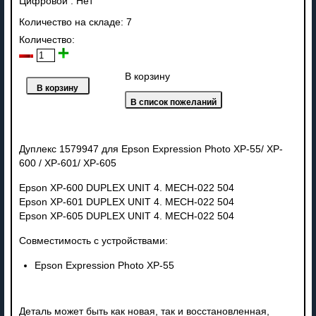
Цифровой
:
Нет
Количество на складе:
7
Количество:
В корзину
Дуплекс 1579947 для Epson Expression Photo XP-55/
XP-
600 /
XP-601/
XP-605
Epson XP-600 DUPLEX UNIT 4. MECH-022 504
Epson XP-601 DUPLEX UNIT 4. MECH-022 504
Epson XP-605 DUPLEX UNIT 4. MECH-022 504
Совместимость с устройствами:
Epson Expression Photo XP-55
Деталь может быть как новая, так и восстановленная,