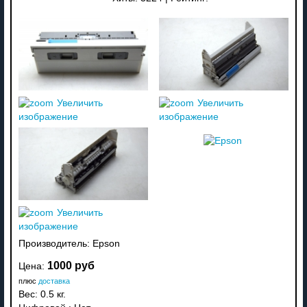
Увеличить
Увеличить
изображение
изображение
Увеличить
изображение
Производитель:
Epson
1000 руб
Цена:
плюс
доставка
Вес:
0.5 кг.