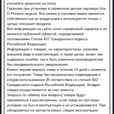
уточняйте запросом на почту.
Гарантия при установке в сервисном центре партнера Vce-
O-Printere неделя. Все имена и торговые марки являются
собственностью их владельцев и используются только с
целью описания продукта.
Вся информация на сайте носит справочный характер и не
является публичной офертой, определяемой
положениями Статьи 437 Гражданского кодекса
Российской Федерации.
Информация о товарах, их характеристиках, упаковке,
внешнем виде и комплектации, а также ценах, может как
содержать ошибки, так и быть изменена производителем
без предварительного уведомления.
Клиент вправе вернуть товар в течение 14 дней с момента
его получения. Товар без механических повреждений и
следов использования (В соответствии со статьей 502
Гражданского кодекса Российской Федерации). Возврат
товара осуществляется за счет клиента.
Запросы по обмену или возврату товара будут
приниматься к рассмотрению, если товар ни при каких
условиях не был в эксплуатации и не устанавливался. При
обнаружении на запчасти явных следов эксплуатации,