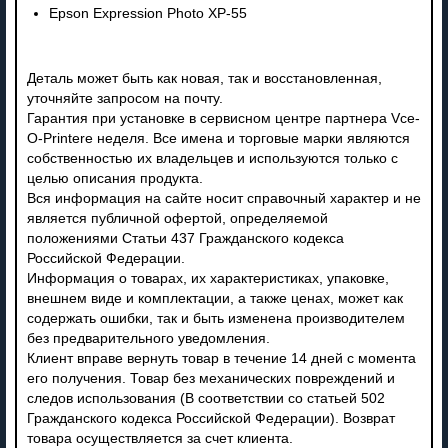
Epson Expression Photo XP-55
Деталь может быть как новая, так и восстановленная,
уточняйте запросом на почту.
Гарантия при установке в сервисном центре партнера Vce-
O-Printere неделя. Все имена и торговые марки являются
собственностью их владельцев и используются только с
целью описания продукта.
Вся информация на сайте носит справочный характер и не
является публичной офертой, определяемой
положениями Статьи 437 Гражданского кодекса
Российской Федерации.
Информация о товарах, их характеристиках, упаковке,
внешнем виде и комплектации, а также ценах, может как
содержать ошибки, так и быть изменена производителем
без предварительного уведомления.
Клиент вправе вернуть товар в течение 14 дней с момента
его получения. Товар без механических повреждений и
следов использования (В соответствии со статьей 502
Гражданского кодекса Российской Федерации). Возврат
товара осуществляется за счет клиента.