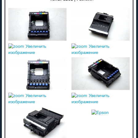
Увеличить
Увеличить
изображение
изображение
Увеличить
Увеличить
изображение
изображение