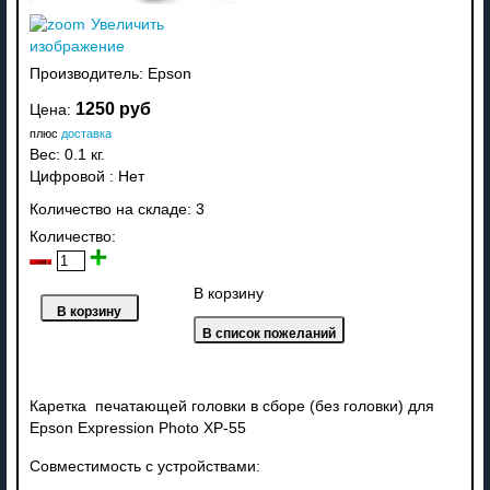
Увеличить
изображение
Производитель:
Epson
1250 руб
Цена:
плюс
доставка
Вес:
0.1 кг.
Цифровой
:
Нет
Количество на складе:
3
Количество:
В корзину
Каретка печатающей головки в сборе (без головки) для
Epson Expression Photo XP-55
Совместимость с устройствами: