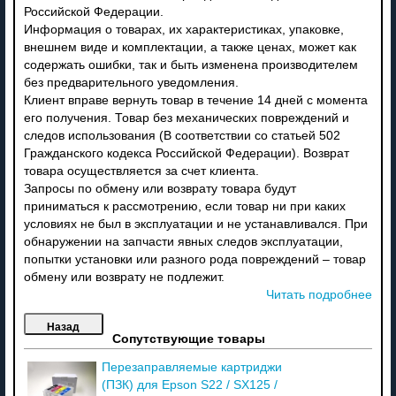
Российской Федерации.
Информация о товарах, их характеристиках, упаковке,
внешнем виде и комплектации, а также ценах, может как
содержать ошибки, так и быть изменена производителем
без предварительного уведомления.
Клиент вправе вернуть товар в течение 14 дней с момента
его получения. Товар без механических повреждений и
следов использования (В соответствии со статьей 502
Гражданского кодекса Российской Федерации). Возврат
товара осуществляется за счет клиента.
Запросы по обмену или возврату товара будут
приниматься к рассмотрению, если товар ни при каких
условиях не был в эксплуатации и не устанавливался. При
обнаружении на запчасти явных следов эксплуатации,
попытки установки или разного рода повреждений – товар
обмену или возврату не подлежит.
Читать подробнее
Сопутствующие товары
Перезаправляемые картриджи
(ПЗК) для Epson S22 / SX125 /