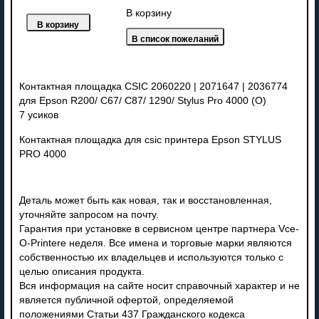
В корзину
Контактная площадка CSIC 2060220 | 2071647 | 2036774
для Epson R200/ C67/ C87/ 1290/ Stylus Pro 4000 (О)
7 усиков
Контактная площадка для csic принтера Epson STYLUS
PRO 4000
Деталь может быть как новая, так и восстановленная,
уточняйте запросом на почту.
Гарантия при установке в сервисном центре партнера Vce-
O-Printere неделя. Все имена и торговые марки являются
собственностью их владельцев и используются только с
целью описания продукта.
Вся информация на сайте носит справочный характер и не
является публичной офертой, определяемой
положениями Статьи 437 Гражданского кодекса