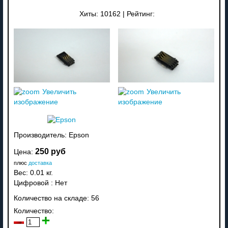
Хиты:
10162
|
Рейтинг:
Увеличить
Увеличить
изображение
изображение
Производитель:
Epson
250 руб
Цена:
плюс
доставка
Вес:
0.01 кг.
Цифровой
:
Нет
Количество на складе:
56
Количество: