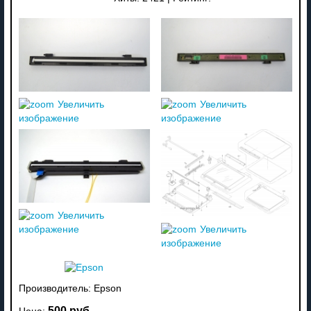
Увеличить
Увеличить
изображение
изображение
Увеличить
изображение
Увеличить
изображение
Производитель:
Epson
500 руб