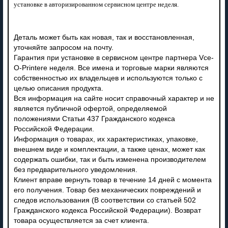
установке в авторизированном сервисном центре неделя.
Деталь может быть как новая, так и восстановленная,
уточняйте запросом на почту.
Гарантия при установке в сервисном центре партнера Vce-
O-Printere неделя. Все имена и торговые марки являются
собственностью их владельцев и используются только с
целью описания продукта.
Вся информация на сайте носит справочный характер и не
является публичной офертой, определяемой
положениями Статьи 437 Гражданского кодекса
Российской Федерации.
Информация о товарах, их характеристиках, упаковке,
внешнем виде и комплектации, а также ценах, может как
содержать ошибки, так и быть изменена производителем
без предварительного уведомления.
Клиент вправе вернуть товар в течение 14 дней с момента
его получения. Товар без механических повреждений и
следов использования (В соответствии со статьей 502
Гражданского кодекса Российской Федерации). Возврат
товара осуществляется за счет клиента.