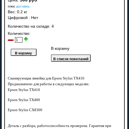
Цена:
плюс
доставка
Вес:
0.2 кг.
Цифровой
:
Нет
Количество на складе:
4
Количество:
В корзину
Сканирующая линейка для Epson Stylus TX410
Предназначено для работы в следующих моделях:
Epson Stylus TX410
Epson Stylus TX400
Epson Stylus CX8300
Деталь с разбора, работоспособность проверена. Гарантия при