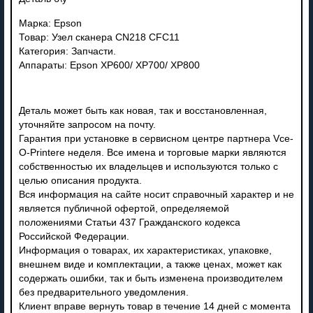
Марка: Epson
Товар: Узел сканера CN218 CFC11
Категория: Запчасти.
Аппараты: Epson XP600/ XP700/ XP800
Деталь может быть как новая, так и восстановленная,
уточняйте запросом на почту.
Гарантия при установке в сервисном центре партнера Vce-
O-Printere неделя. Все имена и торговые марки являются
собственностью их владельцев и используются только с
целью описания продукта.
Вся информация на сайте носит справочный характер и не
является публичной офертой, определяемой
положениями Статьи 437 Гражданского кодекса
Российской Федерации.
Информация о товарах, их характеристиках, упаковке,
внешнем виде и комплектации, а также ценах, может как
содержать ошибки, так и быть изменена производителем
без предварительного уведомления.
Клиент вправе вернуть товар в течение 14 дней с момента