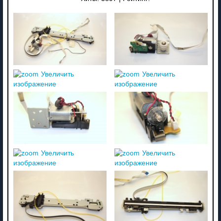
Увеличить
Увеличить
изображение
изображение
Увеличить
Увеличить
изображение
изображение