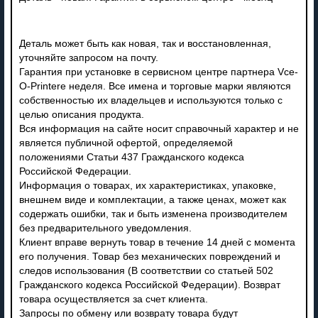
Деталь может быть как новая, так и восстановленная,
уточняйте запросом на почту.
Гарантия при установке в сервисном центре партнера Vce-
O-Printere неделя. Все имена и торговые марки являются
собственностью их владельцев и используются только с
целью описания продукта.
Вся информация на сайте носит справочный характер и не
является публичной офертой, определяемой
положениями Статьи 437 Гражданского кодекса
Российской Федерации.
Информация о товарах, их характеристиках, упаковке,
внешнем виде и комплектации, а также ценах, может как
содержать ошибки, так и быть изменена производителем
без предварительного уведомления.
Клиент вправе вернуть товар в течение 14 дней с момента
его получения. Товар без механических повреждений и
следов использования (В соответствии со статьей 502
Гражданского кодекса Российской Федерации). Возврат
товара осуществляется за счет клиента.
Запросы по обмену или возврату товара будут