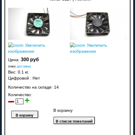
Увеличить
Увеличить
изображение
изображение
300 руб
Цена:
плюс
доставка
Вес:
0.1 кг.
Цифровой
:
Нет
Количество на складе:
14
Количество:
В корзину