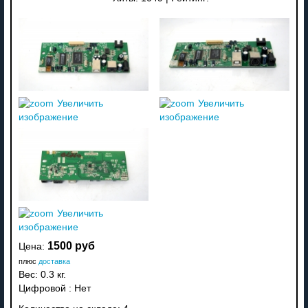
Увеличить
Увеличить
изображение
изображение
Увеличить
изображение
1500 руб
Цена:
плюс
доставка
Вес:
0.3 кг.
Цифровой
:
Нет