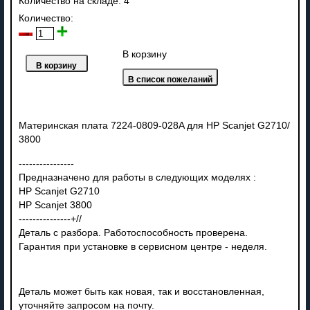
Количество на складе:
4
Количество:
В корзину
Материнская плата 7224-0809-028A для HP Scanjet G2710/
3800
----------------
Предназначено для работы в следующих моделях :
HP Scanjet G2710
HP Scanjet
3800
---------------+//
Деталь с разбора. Работоспособность проверена.
Гарантия при установке в сервисном центре - неделя.
Деталь может быть как новая, так и восстановленная,
уточняйте запросом на почту.