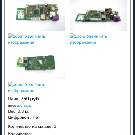
Увеличить
Увеличить
изображение
изображение
Увеличить
изображение
750 руб
Цена:
плюс
доставка
Вес:
0.3 кг.
Цифровой
:
Нет
Количество на складе:
1
Количество: