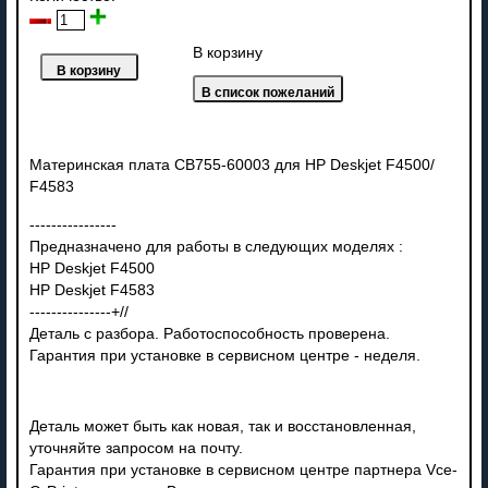
В корзину
Материнская плата CB755-60003 для HP Deskjet F4500/
F4583
----------------
Предназначено для работы в следующих моделях :
HP Deskjet F4500
HP Deskjet
F4583
---------------+//
Деталь с разбора. Работоспособность проверена.
Гарантия при установке в сервисном центре - неделя.
Деталь может быть как новая, так и восстановленная,
уточняйте запросом на почту.
Гарантия при установке в сервисном центре партнера Vce-