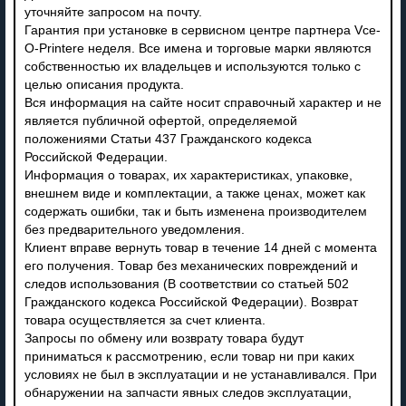
уточняйте запросом на почту.
Гарантия при установке в сервисном центре партнера Vce-
O-Printere неделя. Все имена и торговые марки являются
собственностью их владельцев и используются только с
целью описания продукта.
Вся информация на сайте носит справочный характер и не
является публичной офертой, определяемой
положениями Статьи 437 Гражданского кодекса
Российской Федерации.
Информация о товарах, их характеристиках, упаковке,
внешнем виде и комплектации, а также ценах, может как
содержать ошибки, так и быть изменена производителем
без предварительного уведомления.
Клиент вправе вернуть товар в течение 14 дней с момента
его получения. Товар без механических повреждений и
следов использования (В соответствии со статьей 502
Гражданского кодекса Российской Федерации). Возврат
товара осуществляется за счет клиента.
Запросы по обмену или возврату товара будут
приниматься к рассмотрению, если товар ни при каких
условиях не был в эксплуатации и не устанавливался. При
обнаружении на запчасти явных следов эксплуатации,