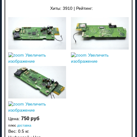
Хиты:
3910
|
Рейтинг:
Увеличить
Увеличить
изображение
изображение
Увеличить
изображение
750 руб
Цена:
плюс
доставка
Вес:
0.5 кг.