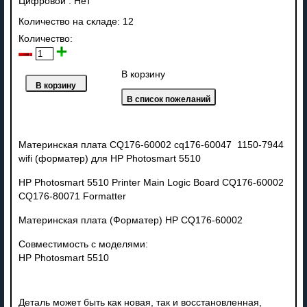
Цифровой
:
Нет
Количество на складе:
12
Количество:
В корзину
Материнская плата CQ176-60002 cq176-60047 1150-7944
wifi (форматер) для HP Photosmart 5510
HP Photosmart 5510 Printer Main Logic Board CQ176-60002
CQ176-80071 Formatter
Материнская плата (Форматер) HP CQ176-60002
Совместимость с моделями:
HP Photosmart 5510
Деталь может быть как новая, так и восстановленная,