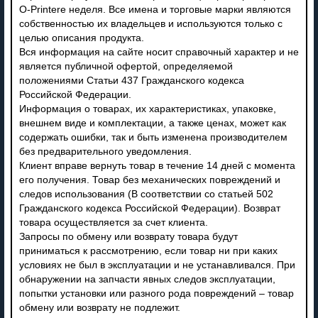
O-Printere неделя. Все имена и торговые марки являются
собственностью их владельцев и используются только с
целью описания продукта.
Вся информация на сайте носит справочный характер и не
является публичной офертой, определяемой
положениями Статьи 437 Гражданского кодекса
Российской Федерации.
Информация о товарах, их характеристиках, упаковке,
внешнем виде и комплектации, а также ценах, может как
содержать ошибки, так и быть изменена производителем
без предварительного уведомления.
Клиент вправе вернуть товар в течение 14 дней с момента
его получения. Товар без механических повреждений и
следов использования (В соответствии со статьей 502
Гражданского кодекса Российской Федерации). Возврат
товара осуществляется за счет клиента.
Запросы по обмену или возврату товара будут
приниматься к рассмотрению, если товар ни при каких
условиях не был в эксплуатации и не устанавливался. При
обнаружении на запчасти явных следов эксплуатации,
попытки установки или разного рода повреждений – товар
обмену или возврату не подлежит.