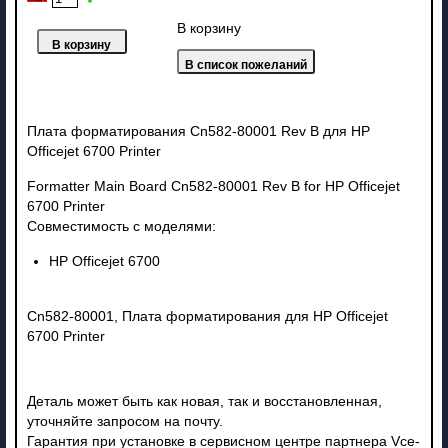
В корзину
Плата форматирования Cn582-80001 Rev B для HP
Officejet 6700 Printer
Formatter Main Board Cn582-80001 Rev B for HP Officejet
6700 Printer
Совместимость с моделями:
HP Officejet 6700
Cn582-80001, Плата форматирования для HP Officejet
6700 Printer
Деталь может быть как новая, так и восстановленная,
уточняйте запросом на почту.
Гарантия при установке в сервисном центре партнера Vce-