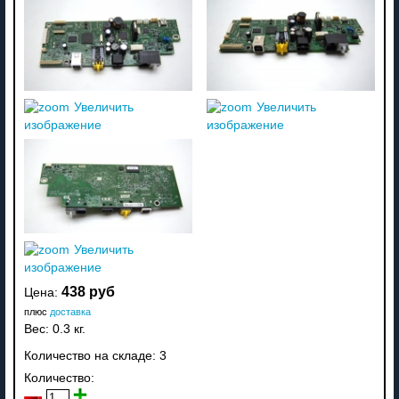
Увеличить
Увеличить
изображение
изображение
Увеличить
изображение
438 руб
Цена:
плюс
доставка
Вес:
0.3 кг.
Количество на складе:
3
Количество: