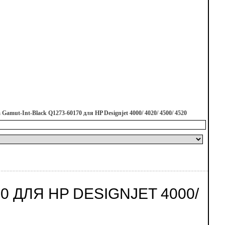
 Gamut-Int-Black Q1273-60170 для HP Designjet 4000/ 4020/ 4500/ 4520
0 ДЛЯ HP DESIGNJET 4000/