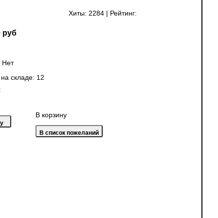
Хиты:
2284
|
Рейтинг:
 руб
:
Нет
 на складе:
12
:
В корзину