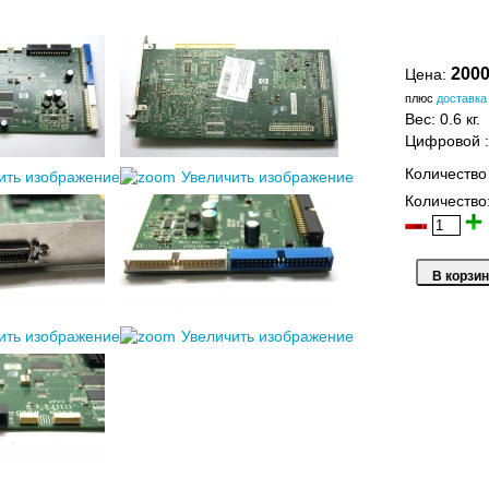
2000
Цена:
плюс
доставка
Вес:
0.6 кг.
Цифровой
Количество
ить изображение
Увеличить изображение
Количество
ить изображение
Увеличить изображение