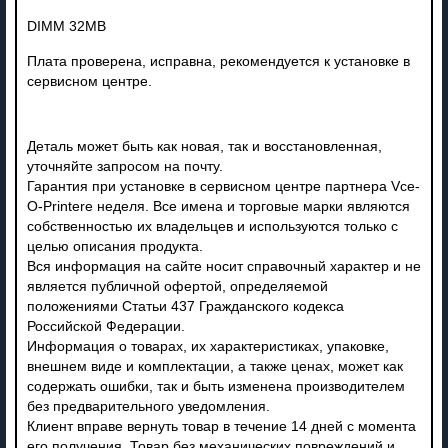
DIMM 32MB
Плата проверена, исправна, рекомендуется к установке в
сервисном центре.
Деталь может быть как новая, так и восстановленная,
уточняйте запросом на почту.
Гарантия при установке в сервисном центре партнера Vce-
O-Printere неделя. Все имена и торговые марки являются
собственностью их владельцев и используются только с
целью описания продукта.
Вся информация на сайте носит справочный характер и не
является публичной офертой, определяемой
положениями Статьи 437 Гражданского кодекса
Российской Федерации.
Информация о товарах, их характеристиках, упаковке,
внешнем виде и комплектации, а также ценах, может как
содержать ошибки, так и быть изменена производителем
без предварительного уведомления.
Клиент вправе вернуть товар в течение 14 дней с момента
его получения. Товар без механических повреждений и