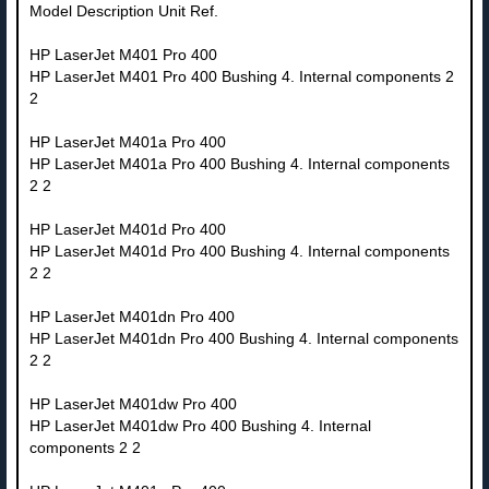
Model Description Unit Ref.
HP LaserJet M401 Pro 400
HP LaserJet M401 Pro 400 Bushing 4. Internal components 2
2
HP LaserJet M401a Pro 400
HP LaserJet M401a Pro 400 Bushing 4. Internal components
2 2
HP LaserJet M401d Pro 400
HP LaserJet M401d Pro 400 Bushing 4. Internal components
2 2
HP LaserJet M401dn Pro 400
HP LaserJet M401dn Pro 400 Bushing 4. Internal components
2 2
HP LaserJet M401dw Pro 400
HP LaserJet M401dw Pro 400 Bushing 4. Internal
components 2 2