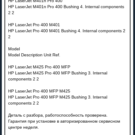
HP LaserJet M401n Pro 400
HP LaserJet M401n Pro 400 Bushing 4. Internal components
2 2
HP LaserJet Pro 400 M401
HP LaserJet Pro 400 M401 Bushing 4. Internal components 2
2
Model
Model Description Unit Ref.
HP LaserJet M425 Pro 400 MFP
HP LaserJet M425 Pro 400 MFP Bushing 3. Internal
components 2 2
HP LaserJet Pro 400 MFP M425
HP LaserJet Pro 400 MFP M425 Bushing 3. Internal
components 2 2
Деталь с разбора, работоспособность проверена.
Гарантия при установке в авторизированном сервисном
центре неделя.