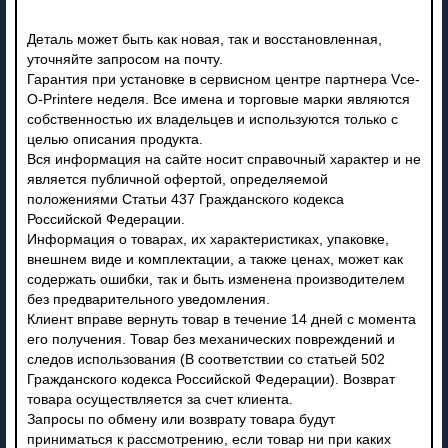
Деталь может быть как новая, так и восстановленная,
уточняйте запросом на почту.
Гарантия при установке в сервисном центре партнера Vce-
O-Printere неделя. Все имена и торговые марки являются
собственностью их владельцев и используются только с
целью описания продукта.
Вся информация на сайте носит справочный характер и не
является публичной офертой, определяемой
положениями Статьи 437 Гражданского кодекса
Российской Федерации.
Информация о товарах, их характеристиках, упаковке,
внешнем виде и комплектации, а также ценах, может как
содержать ошибки, так и быть изменена производителем
без предварительного уведомления.
Клиент вправе вернуть товар в течение 14 дней с момента
его получения. Товар без механических повреждений и
следов использования (В соответствии со статьей 502
Гражданского кодекса Российской Федерации). Возврат
товара осуществляется за счет клиента.
Запросы по обмену или возврату товара будут
приниматься к рассмотрению, если товар ни при каких