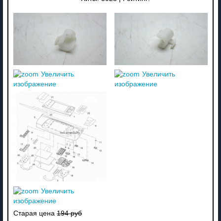
Увеличить
Увеличить
изображение
изображение
Увеличить
изображение
Старая цена
194 руб