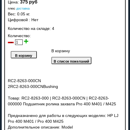
375 руб
Цена:
плюс
доставка
Вес:
0.05 кг.
Цифровой
:
Нет
Количество на складе:
4
Количество:
В корзину
RC2-8263-000CN
2RC2-8263-000CNBushing
Товар: RC2-8263-000 | RC2-8263-000CN | RC2-8263-
000000 Подшипник ролика захвата Pro 400 M401 / M425
Предназначено для работы в следующих моделях: HP LJ
Pro 400 M401 / Pro 400 M425
Дополнительное описание: Model