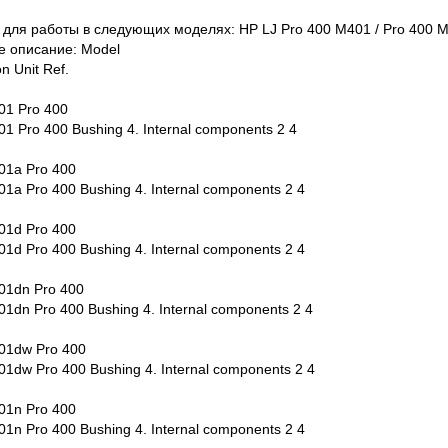
для работы в следующих моделях: HP LJ Pro 400 M401 / Pro 400 
е описание: Model
n Unit Ref.
01 Pro 400
1 Pro 400 Bushing 4. Internal components 2 4
01a Pro 400
1a Pro 400 Bushing 4. Internal components 2 4
01d Pro 400
1d Pro 400 Bushing 4. Internal components 2 4
01dn Pro 400
1dn Pro 400 Bushing 4. Internal components 2 4
01dw Pro 400
1dw Pro 400 Bushing 4. Internal components 2 4
01n Pro 400
1n Pro 400 Bushing 4. Internal components 2 4