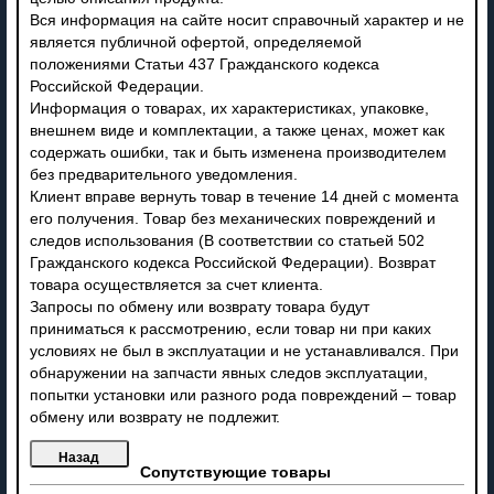
Вся информация на сайте носит справочный характер и не
является публичной офертой, определяемой
положениями Статьи 437 Гражданского кодекса
Российской Федерации.
Информация о товарах, их характеристиках, упаковке,
внешнем виде и комплектации, а также ценах, может как
содержать ошибки, так и быть изменена производителем
без предварительного уведомления.
Клиент вправе вернуть товар в течение 14 дней с момента
его получения. Товар без механических повреждений и
следов использования (В соответствии со статьей 502
Гражданского кодекса Российской Федерации). Возврат
товара осуществляется за счет клиента.
Запросы по обмену или возврату товара будут
приниматься к рассмотрению, если товар ни при каких
условиях не был в эксплуатации и не устанавливался. При
обнаружении на запчасти явных следов эксплуатации,
попытки установки или разного рода повреждений – товар
обмену или возврату не подлежит.
Сопутствующие товары