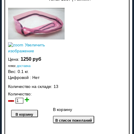
Увеличить
изображение
1250 руб
Цена:
плюс
доставка
Вес:
0.1 кг.
Цифровой
:
Нет
Количество на складе:
13
Количество:
В корзину