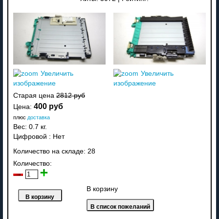
Увеличить
Увеличить
изображение
изображение
Старая цена
2812 руб
400 руб
Цена:
плюс
доставка
Вес:
0.7 кг.
Цифровой
:
Нет
Количество на складе:
28
Количество:
В корзину