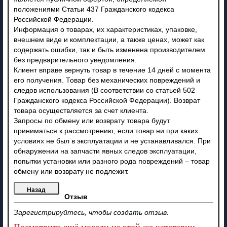
положениями Статьи 437 Гражданского кодекса
Российской Федерации.
Информация о товарах, их характеристиках, упаковке,
внешнем виде и комплектации, а также ценах, может как
содержать ошибки, так и быть изменена производителем
без предварительного уведомления.
Клиент вправе вернуть товар в течение 14 дней с момента
его получения. Товар без механических повреждений и
следов использования (В соответствии со статьей 502
Гражданского кодекса Российской Федерации). Возврат
товара осуществляется за счет клиента.
Запросы по обмену или возврату товара будут
приниматься к рассмотрению, если товар ни при каких
условиях не был в эксплуатации и не устанавливался. При
обнаружении на запчасти явных следов эксплуатации,
попытки установки или разного рода повреждений – товар
обмену или возврату не подлежит.
Отзыв
Зарегистрируйтесь, чтобы создать отзыв.
Посмотрите ещё модели из этой же категории