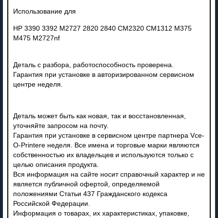
Использование для
HP 3390 3392 M2727 2820 2840 CM2320 CM1312 M375
M475 M2727nf
Деталь с разбора, работоспособность проверена.
Гарантия при установке в авторизированном сервисном
центре неделя.
Деталь может быть как новая, так и восстановленная,
уточняйте запросом на почту.
Гарантия при установке в сервисном центре партнера Vce-
O-Printere неделя. Все имена и торговые марки являются
собственностью их владельцев и используются только с
целью описания продукта.
Вся информация на сайте носит справочный характер и не
является публичной офертой, определяемой
положениями Статьи 437 Гражданского кодекса
Российской Федерации.
Информация о товарах, их характеристиках, упаковке,