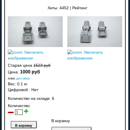
Хиты:
4452
|
Рейтинг:
Увеличить
Увеличить
изображение
изображение
Старая цена
1523 руб
1000 руб
Цена:
плюс
доставка
Вес:
0.1 кг.
Цифровой
:
Нет
Количество на складе:
6
Количество:
В корзину