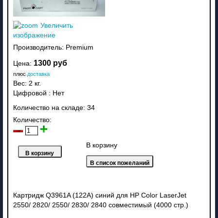
Увеличить
изображение
Производитель:
Premium
1300 руб
Цена:
плюс
доставка
Вес:
2 кг.
Цифровой
:
Нет
Количество на складе:
34
Количество:
В корзину
Картридж Q3961A (122A) синий для HP Color LaserJet
2550/ 2820/ 2550/ 2830/ 2840 совместимый (4000 стр.)