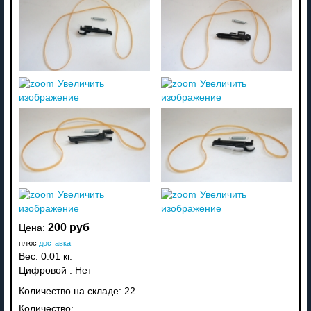
Увеличить
Увеличить
изображение
изображение
Увеличить
Увеличить
изображение
изображение
200 руб
Цена:
плюс
доставка
Вес:
0.01 кг.
Цифровой
:
Нет
Количество на складе:
22
Количество: