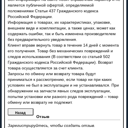
является публичной офертой, определяемой
положениями Статьи 437 Гражданского кодекса
Российской Федерации.
Информация о товарах, их характеристиках, упаковке,
внешнем виде и комплектации, а также ценах, может как
содержать ошибки, так и быть изменена производителем
без предварительного уведомления.
Клиент вправе вернуть товар в течение 14 дней с момента
его получения. Товар без механических повреждений и
следов использования (В соответствии со статьей 502
Гражданского кодекса Российской Федерации). Возврат
товара осуществляется за счет клиента.
Запросы по обмену или возврату товара будут
приниматься к рассмотрению, если товар ни при каких
условиях не был в эксплуатации и не устанавливался. При
обнаружении на запчасти явных следов эксплуатации,
попытки установки или разного рода повреждений – товар
обмену или возврату не подлежит.
Отзыв
Зарегистрируйтесь, чтобы создать отзыв.