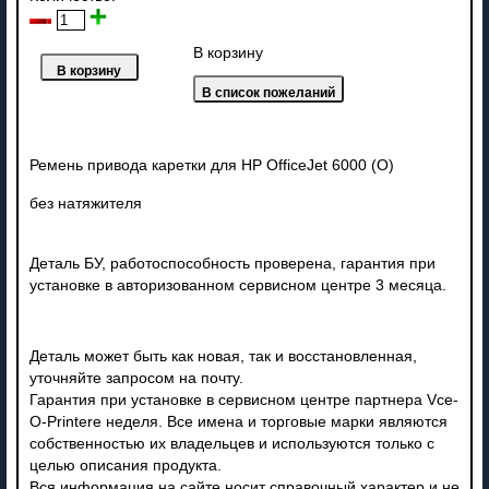
В корзину
Ремень привода каретки для HP OfficeJet 6000 (О)
без натяжителя
Деталь БУ, работоспособность проверена, гарантия при
установке в авторизованном сервисном центре 3 месяца.
Деталь может быть как новая, так и восстановленная,
уточняйте запросом на почту.
Гарантия при установке в сервисном центре партнера Vce-
O-Printere неделя. Все имена и торговые марки являются
собственностью их владельцев и используются только с
целью описания продукта.
Вся информация на сайте носит справочный характер и не