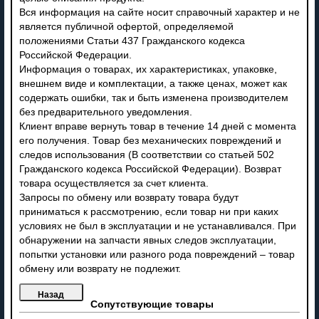
Вся информация на сайте носит справочный характер и не
является публичной офертой, определяемой
положениями Статьи 437 Гражданского кодекса
Российской Федерации.
Информация о товарах, их характеристиках, упаковке,
внешнем виде и комплектации, а также ценах, может как
содержать ошибки, так и быть изменена производителем
без предварительного уведомления.
Клиент вправе вернуть товар в течение 14 дней с момента
его получения. Товар без механических повреждений и
следов использования (В соответствии со статьей 502
Гражданского кодекса Российской Федерации). Возврат
товара осуществляется за счет клиента.
Запросы по обмену или возврату товара будут
приниматься к рассмотрению, если товар ни при каких
условиях не был в эксплуатации и не устанавливался. При
обнаружении на запчасти явных следов эксплуатации,
попытки установки или разного рода повреждений – товар
обмену или возврату не подлежит.
Сопутствующие товары