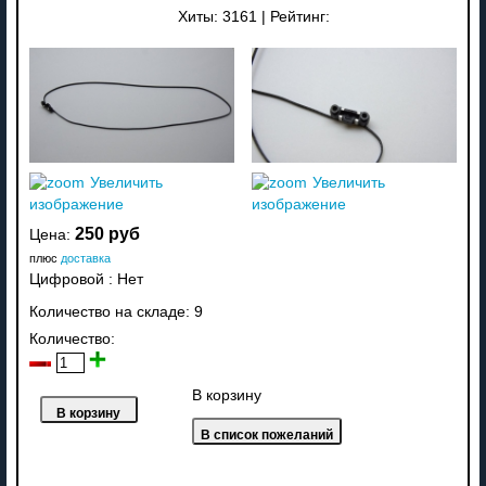
Хиты:
3161
|
Рейтинг:
Увеличить
Увеличить
изображение
изображение
250 руб
Цена:
плюс
доставка
Цифровой
:
Нет
Количество на складе:
9
Количество:
В корзину