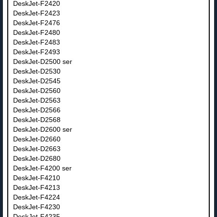
DeskJet-F2420
DeskJet-F2423
DeskJet-F2476
DeskJet-F2480
DeskJet-F2483
DeskJet-F2493
DeskJet-D2500 ser
DeskJet-D2530
DeskJet-D2545
DeskJet-D2560
DeskJet-D2563
DeskJet-D2566
DeskJet-D2568
DeskJet-D2600 ser
DeskJet-D2660
DeskJet-D2663
DeskJet-D2680
DeskJet-F4200 ser
DeskJet-F4210
DeskJet-F4213
DeskJet-F4224
DeskJet-F4230
DeskJet-F4235