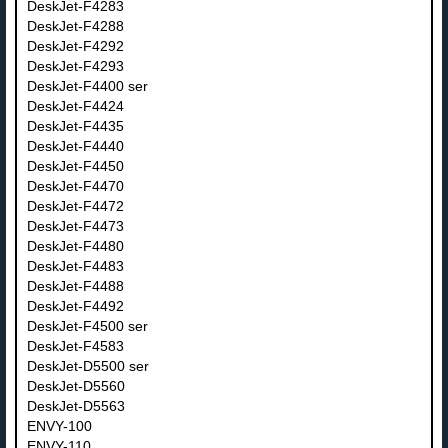
DeskJet-F4283
DeskJet-F4288
DeskJet-F4292
DeskJet-F4293
DeskJet-F4400 ser
DeskJet-F4424
DeskJet-F4435
DeskJet-F4440
DeskJet-F4450
DeskJet-F4470
DeskJet-F4472
DeskJet-F4473
DeskJet-F4480
DeskJet-F4483
DeskJet-F4488
DeskJet-F4492
DeskJet-F4500 ser
DeskJet-F4583
DeskJet-D5500 ser
DeskJet-D5560
DeskJet-D5563
ENVY-100
ENVY-110