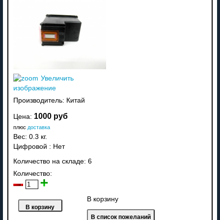
Увеличить
изображение
Производитель:
Китай
1000 руб
Цена:
плюс
доставка
Вес:
0.3 кг.
Цифровой
:
Нет
Количество на складе:
6
Количество:
В корзину