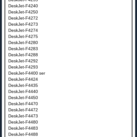
DeskJet-F4240
DeskJet-F4250
DeskJet-F4272
DeskJet-F4273
DeskJet-F4274
DeskJet-F4275
DeskJet-F4280
DeskJet-F4283
DeskJet-F4288
DeskJet-F4292
DeskJet-F4293
DeskJet-F4400 ser
DeskJet-F4424
DeskJet-F4435
DeskJet-F4440
DeskJet-F4450
DeskJet-F4470
DeskJet-F4472
DeskJet-F4473
DeskJet-F4480
DeskJet-F4483
DeskJet-F4488