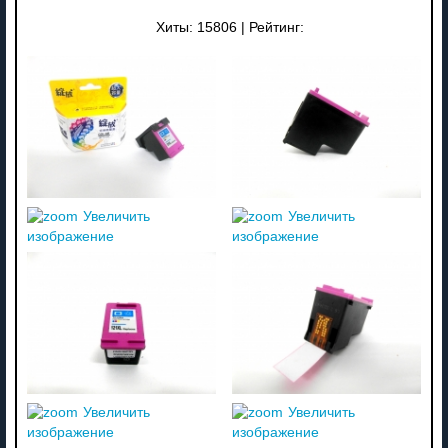
Хиты:
15806
|
Рейтинг:
Увеличить
Увеличить
изображение
изображение
Увеличить
Увеличить
изображение
изображение