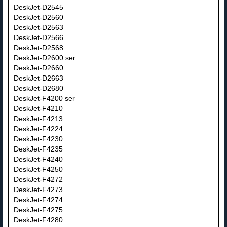
DeskJet-D2545
DeskJet-D2560
DeskJet-D2563
DeskJet-D2566
DeskJet-D2568
DeskJet-D2600 ser
DeskJet-D2660
DeskJet-D2663
DeskJet-D2680
DeskJet-F4200 ser
DeskJet-F4210
DeskJet-F4213
DeskJet-F4224
DeskJet-F4230
DeskJet-F4235
DeskJet-F4240
DeskJet-F4250
DeskJet-F4272
DeskJet-F4273
DeskJet-F4274
DeskJet-F4275
DeskJet-F4280