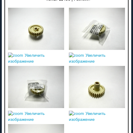
Увеличить
Увеличить
изображение
изображение
Увеличить
Увеличить
изображение
изображение