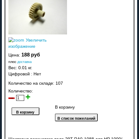
Увеличить
изображение
188 руб
Цена:
плюс
доставка
Вес:
0.01 кг.
Цифровой
:
Нет
Количество на складе:
107
Количество:
В корзину