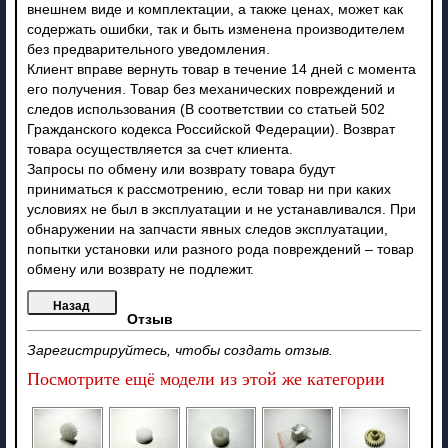
внешнем виде и комплектации, а также ценах, может как
содержать ошибки, так и быть изменена производителем
без предварительного уведомления.
Клиент вправе вернуть товар в течение 14 дней с момента
его получения. Товар без механических повреждений и
следов использования (В соответствии со статьей 502
Гражданского кодекса Российской Федерации). Возврат
товара осуществляется за счет клиента.
Запросы по обмену или возврату товара будут
приниматься к рассмотрению, если товар ни при каких
условиях не был в эксплуатации и не устанавливался. При
обнаружении на запчасти явных следов эксплуатации,
попытки установки или разного рода повреждений – товар
обмену или возврату не подлежит.
Отзыв
Зарегистрируйтесь, чтобы создать отзыв.
Посмотрите ещё модели из этой же категории