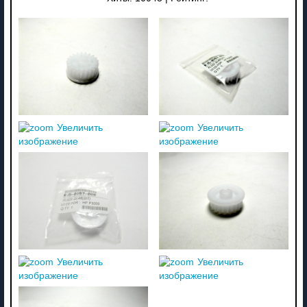
Увеличить
Увеличить
изображение
изображение
Увеличить
Увеличить
изображение
изображение