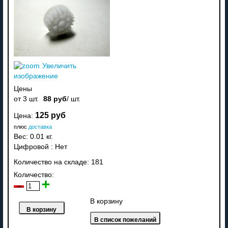
Увеличить
изображение
Цены
от 3 шт.
88 руб
/ шт.
125 руб
Цена:
плюс
доставка
Вес:
0.01 кг.
Цифровой
:
Нет
Количество на складе:
181
Количество:
В корзину