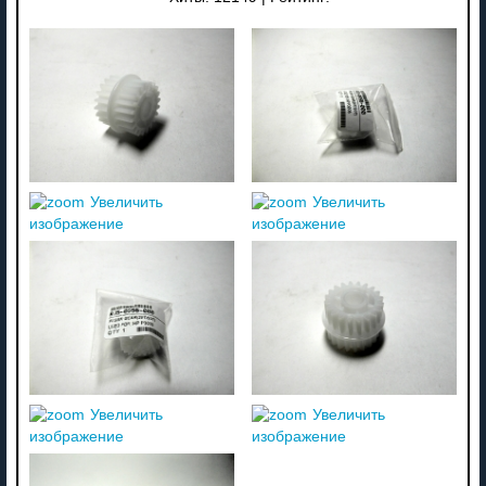
Увеличить
Увеличить
изображение
изображение
Увеличить
Увеличить
изображение
изображение