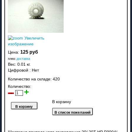
Увеличить
изображение
125 руб
Цена:
плюс
доставка
Вес:
0.01 кг.
Цифровой
:
Нет
Количество на складе:
420
Количество:
В корзину