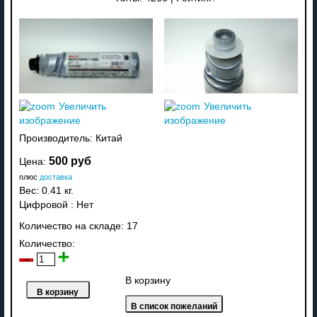
Увеличить
Увеличить
изображение
изображение
Производитель:
Китай
500 руб
Цена:
плюс
доставка
Вес:
0.41 кг.
Цифровой
:
Нет
Количество на складе:
17
Количество:
В корзину