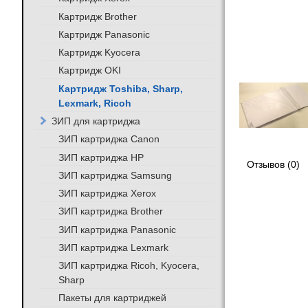
Картридж Brother
Картридж Panasonic
Картридж Kyocera
Картридж OKI
Картридж Toshiba, Sharp,
Lexmark, Ricoh
ЗИП для картриджа
ЗИП картриджа Canon
ЗИП картриджа HP
Отзывов (0)
ЗИП картриджа Samsung
ЗИП картриджа Xerox
ЗИП картриджа Brother
ЗИП картриджа Panasonic
ЗИП картриджа Lexmark
ЗИП картриджа Ricoh, Kyocera,
Sharp
Пакеты для картриджей