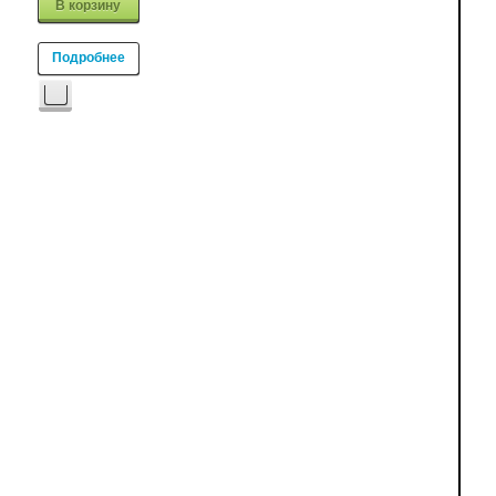
В корзину
Подробнее