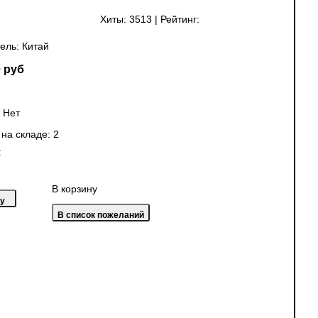
Хиты:
3513
|
Рейтинг:
ель:
Китай
 руб
:
Нет
 на складе:
2
:
В корзину