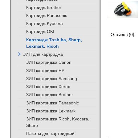
Картридж Brother
Картридж Panasonic
Картридж Kyocera
Картридж OKI
Отзывов (0)
Картридж Toshiba, Sharp,
Lexmark, Ricoh
ЗИП для картриджа
ЗИП картриджа Canon
ЗИП картриджа HP
ЗИП картриджа Samsung
ЗИП картриджа Xerox
ЗИП картриджа Brother
ЗИП картриджа Panasonic
ЗИП картриджа Lexmark
ЗИП картриджа Ricoh, Kyocera,
Sharp
Пакеты для картриджей