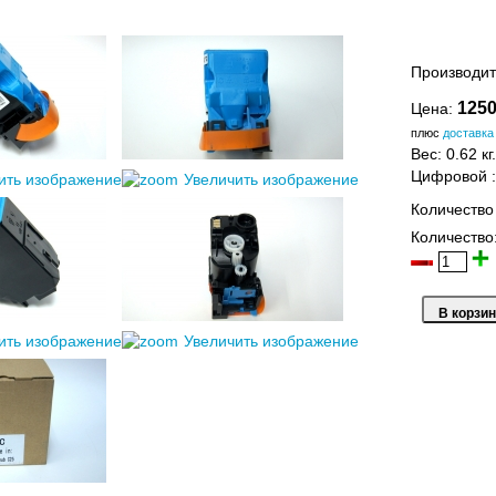
Производит
1250
Цена:
плюс
доставка
Вес:
0.62 кг.
Цифровой
ить изображение
Увеличить изображение
Количество
Количество
ить изображение
Увеличить изображение