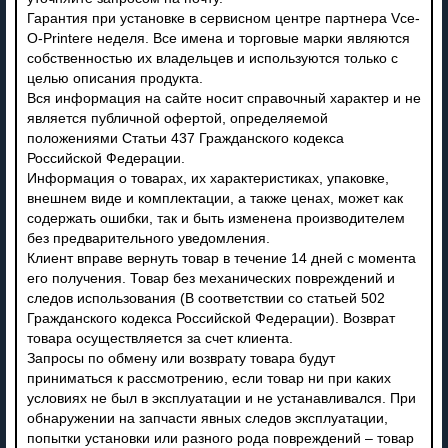
Гарантия при установке в сервисном центре партнера Vce-
O-Printere неделя. Все имена и торговые марки являются
собственностью их владельцев и используются только с
целью описания продукта.
Вся информация на сайте носит справочный характер и не
является публичной офертой, определяемой
положениями Статьи 437 Гражданского кодекса
Российской Федерации.
Информация о товарах, их характеристиках, упаковке,
внешнем виде и комплектации, а также ценах, может как
содержать ошибки, так и быть изменена производителем
без предварительного уведомления.
Клиент вправе вернуть товар в течение 14 дней с момента
его получения. Товар без механических повреждений и
следов использования (В соответствии со статьей 502
Гражданского кодекса Российской Федерации). Возврат
товара осуществляется за счет клиента.
Запросы по обмену или возврату товара будут
приниматься к рассмотрению, если товар ни при каких
условиях не был в эксплуатации и не устанавливался. При
обнаружении на запчасти явных следов эксплуатации,
попытки установки или разного рода повреждений – товар