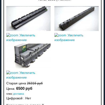
Увеличить
Увеличить
изображение
изображение
Увеличить
изображение
Старая цена
26316 руб
6500 руб
Цена:
плюс
доставка
Цифровой
:
Нет