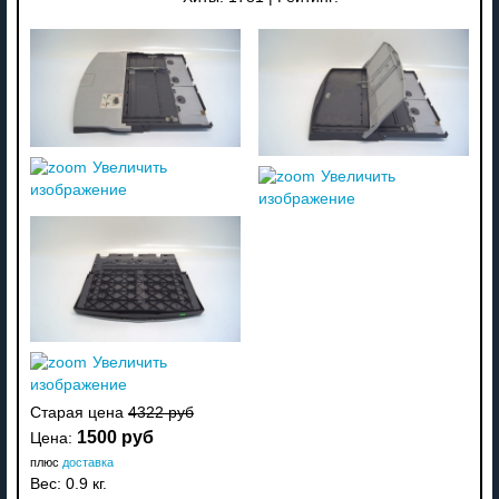
Увеличить
Увеличить
изображение
изображение
Увеличить
изображение
Старая цена
4322 руб
1500 руб
Цена:
плюс
доставка
Вес:
0.9 кг.