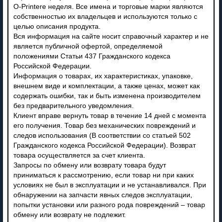
O-Printere неделя. Все имена и торговые марки являются
собственностью их владельцев и используются только с
целью описания продукта.
Вся информация на сайте носит справочный характер и не
является публичной офертой, определяемой
положениями Статьи 437 Гражданского кодекса
Российской Федерации.
Информация о товарах, их характеристиках, упаковке,
внешнем виде и комплектации, а также ценах, может как
содержать ошибки, так и быть изменена производителем
без предварительного уведомления.
Клиент вправе вернуть товар в течение 14 дней с момента
его получения. Товар без механических повреждений и
следов использования (В соответствии со статьей 502
Гражданского кодекса Российской Федерации). Возврат
товара осуществляется за счет клиента.
Запросы по обмену или возврату товара будут
приниматься к рассмотрению, если товар ни при каких
условиях не был в эксплуатации и не устанавливался. При
обнаружении на запчасти явных следов эксплуатации,
попытки установки или разного рода повреждений – товар
обмену или возврату не подлежит.