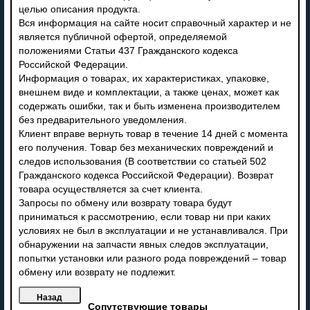
целью описания продукта.
Вся информация на сайте носит справочный характер и не
является публичной офертой, определяемой
положениями Статьи 437 Гражданского кодекса
Российской Федерации.
Информация о товарах, их характеристиках, упаковке,
внешнем виде и комплектации, а также ценах, может как
содержать ошибки, так и быть изменена производителем
без предварительного уведомления.
Клиент вправе вернуть товар в течение 14 дней с момента
его получения. Товар без механических повреждений и
следов использования (В соответствии со статьей 502
Гражданского кодекса Российской Федерации). Возврат
товара осуществляется за счет клиента.
Запросы по обмену или возврату товара будут
приниматься к рассмотрению, если товар ни при каких
условиях не был в эксплуатации и не устанавливался. При
обнаружении на запчасти явных следов эксплуатации,
попытки установки или разного рода повреждений – товар
обмену или возврату не подлежит.
Сопутствующие товары