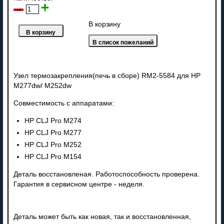
В корзину
Узел термозакрепления(печь в сборе) RM2-5584 для HP
М277dw/ M252dw
Совместимость с аппаратами:
HP CLJ Pro M274
HP CLJ Pro M277
HP CLJ Pro M252
HP CLJ Pro M154
Деталь восстановленая. Работоспособность проверена.
Гарантия в сервисном центре - неделя.
Деталь может быть как новая, так и восстановленная,