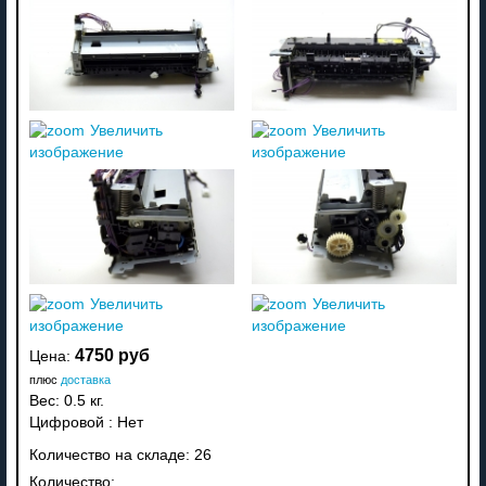
Увеличить
Увеличить
изображение
изображение
Увеличить
Увеличить
изображение
изображение
4750 руб
Цена:
плюс
доставка
Вес:
0.5 кг.
Цифровой
:
Нет
Количество на складе:
26
Количество: