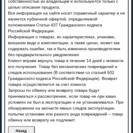
собственностью их владельцев и используются только с
целью описания продукта.
Вся информация на сайте носит справочный характер и не
является публичной офертой, определяемой
положениями Статьи 437 Гражданского кодекса
Российской Федерации.
Информация о товарах, их характеристиках, упаковке,
внешнем виде и комплектации, а также ценах, может как
содержать ошибки, так и быть изменена производителем
без предварительного уведомления.
Клиент вправе вернуть товар в течение 14 дней с момента
его получения. Товар без механических повреждений и
следов использования (В соответствии со статьей 502
Гражданского кодекса Российской Федерации). Возврат
товара осуществляется за счет клиента.
Запросы по обмену или возврату товара будут
приниматься к рассмотрению, если товар ни при каких
условиях не был в эксплуатации и не устанавливался. При
обнаружении на запчасти явных следов эксплуатации,
попытки установки или разного рода повреждений – товар
обмену или возврату не подлежит.