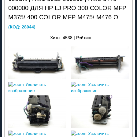
000000 ДЛЯ HP LJ PRO 300 COLOR MFP
M375/ 400 COLOR MFP M475/ M476 О
(КОД:
28044
)
Хиты:
4538
|
Рейтинг:
Увеличить
Увеличить
изображение
изображение
Увеличить
Увеличить