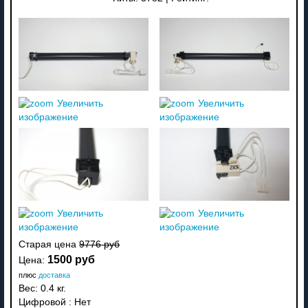
Увеличить
Увеличить
изображение
изображение
Увеличить
Увеличить
изображение
изображение
Старая цена
9776 руб
1500 руб
Цена:
плюс
доставка
Вес:
0.4 кг.
Цифровой
:
Нет