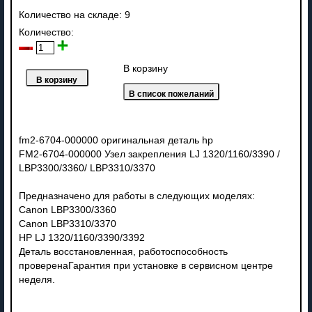
Количество на складе:
9
Количество:
В корзину
fm2-6704-000000 оригинальная деталь hp
FM2-6704-000000 Узел закрепления LJ 1320/1160/3390 /
LBP3300/3360/ LBP3310/3370
Предназначено для работы в следующих моделях:
Canon LBP3300/3360
Canon LBP3310/3370
HP LJ 1320/1160/3390/3392
Деталь восстановленная, работоспособность
проверенаГарантия при установке в сервисном центре
неделя.