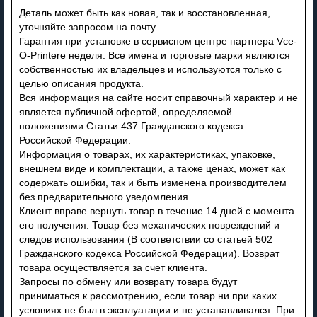
Деталь может быть как новая, так и восстановленная,
уточняйте запросом на почту.
Гарантия при установке в сервисном центре партнера Vce-
O-Printere неделя. Все имена и торговые марки являются
собственностью их владельцев и используются только с
целью описания продукта.
Вся информация на сайте носит справочный характер и не
является публичной офертой, определяемой
положениями Статьи 437 Гражданского кодекса
Российской Федерации.
Информация о товарах, их характеристиках, упаковке,
внешнем виде и комплектации, а также ценах, может как
содержать ошибки, так и быть изменена производителем
без предварительного уведомления.
Клиент вправе вернуть товар в течение 14 дней с момента
его получения. Товар без механических повреждений и
следов использования (В соответствии со статьей 502
Гражданского кодекса Российской Федерации). Возврат
товара осуществляется за счет клиента.
Запросы по обмену или возврату товара будут
приниматься к рассмотрению, если товар ни при каких
условиях не был в эксплуатации и не устанавливался. При