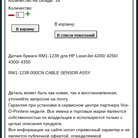
Количество на складе:
16
Количество:
В корзину
Датчик бумаги RM1-1238 для HP LaserJet 4200/ 4250/
4300/ 4350
RM1-1238-000CN CABLE SENSOR ASSY
Деталь может быть как новая, так и восстановленная,
уточняйте запросом на почту.
Гарантия при установке в сервисном центре партнера Vce-
O-Printere неделя. Все имена и торговые марки являются
собственностью их владельцев и используются только с
целью описания продукта.
Вся информация на сайте носит справочный характер и не
является публичной офертой, определяемой