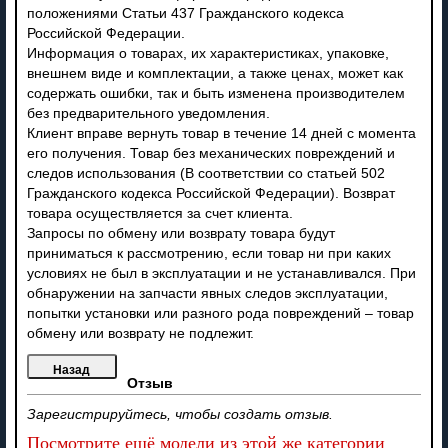
положениями Статьи 437 Гражданского кодекса
Российской Федерации.
Информация о товарах, их характеристиках, упаковке,
внешнем виде и комплектации, а также ценах, может как
содержать ошибки, так и быть изменена производителем
без предварительного уведомления.
Клиент вправе вернуть товар в течение 14 дней с момента
его получения. Товар без механических повреждений и
следов использования (В соответствии со статьей 502
Гражданского кодекса Российской Федерации). Возврат
товара осуществляется за счет клиента.
Запросы по обмену или возврату товара будут
приниматься к рассмотрению, если товар ни при каких
условиях не был в эксплуатации и не устанавливался. При
обнаружении на запчасти явных следов эксплуатации,
попытки установки или разного рода повреждений – товар
обмену или возврату не подлежит.
Отзыв
Зарегистрируйтесь, чтобы создать отзыв.
Посмотрите ещё модели из этой же категории