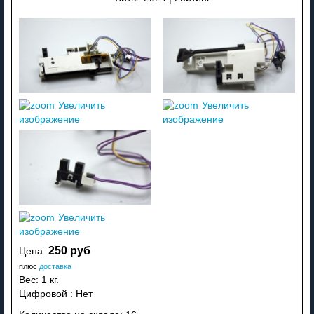
Увеличить
Увеличить
изображение
изображение
Увеличить
изображение
250 руб
Цена:
плюс
доставка
Вес:
1 кг.
Цифровой
:
Нет