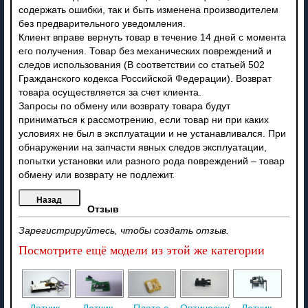
содержать ошибки, так и быть изменена производителем
без предварительного уведомления.
Клиент вправе вернуть товар в течение 14 дней с момента
его получения. Товар без механических повреждений и
следов использования (В соответствии со статьей 502
Гражданского кодекса Российской Федерации). Возврат
товара осуществляется за счет клиента.
Запросы по обмену или возврату товара будут
приниматься к рассмотрению, если товар ни при каких
условиях не был в эксплуатации и не устанавливался. При
обнаружении на запчасти явных следов эксплуатации,
попытки установки или разного рода повреждений – товар
обмену или возврату не подлежит.
Отзыв
Зарегистрируйтесь, чтобы создать отзыв.
Посмотрите ещё модели из этой же категории