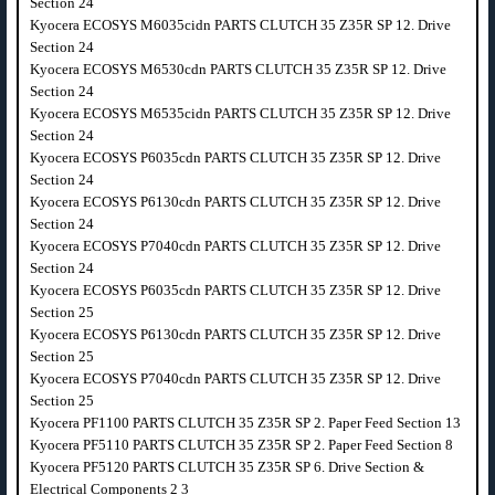
Section 24
Kyocera ECOSYS M6035cidn PARTS CLUTCH 35 Z35R SP 12. Drive
Section 24
Kyocera ECOSYS M6530cdn PARTS CLUTCH 35 Z35R SP 12. Drive
Section 24
Kyocera ECOSYS M6535cidn PARTS CLUTCH 35 Z35R SP 12. Drive
Section 24
Kyocera ECOSYS P6035cdn PARTS CLUTCH 35 Z35R SP 12. Drive
Section 24
Kyocera ECOSYS P6130cdn PARTS CLUTCH 35 Z35R SP 12. Drive
Section 24
Kyocera ECOSYS P7040cdn PARTS CLUTCH 35 Z35R SP 12. Drive
Section 24
Kyocera ECOSYS P6035cdn PARTS CLUTCH 35 Z35R SP 12. Drive
Section 25
Kyocera ECOSYS P6130cdn PARTS CLUTCH 35 Z35R SP 12. Drive
Section 25
Kyocera ECOSYS P7040cdn PARTS CLUTCH 35 Z35R SP 12. Drive
Section 25
Kyocera PF1100 PARTS CLUTCH 35 Z35R SP 2. Paper Feed Section 13
Kyocera PF5110 PARTS CLUTCH 35 Z35R SP 2. Paper Feed Section 8
Kyocera PF5120 PARTS CLUTCH 35 Z35R SP 6. Drive Section &
Electrical Components 2 3