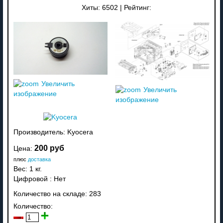
Хиты:
6502
|
Рейтинг:
Увеличить
Увеличить
изображение
изображение
Производитель:
Kyocera
200 руб
Цена:
плюс
доставка
Вес:
1 кг.
Цифровой
:
Нет
Количество на складе:
283
Количество: