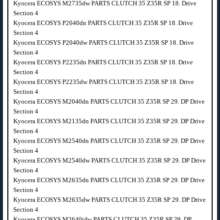
Kyocera ECOSYS M2735dw PARTS CLUTCH 35 Z35R SP 18. Drive
Section 4
Kyocera ECOSYS P2040dn PARTS CLUTCH 35 Z35R SP 18. Drive
Section 4
Kyocera ECOSYS P2040dw PARTS CLUTCH 35 Z35R SP 18. Drive
Section 4
Kyocera ECOSYS P2235dn PARTS CLUTCH 35 Z35R SP 18. Drive
Section 4
Kyocera ECOSYS P2235dw PARTS CLUTCH 35 Z35R SP 18. Drive
Section 4
Kyocera ECOSYS M2040dn PARTS CLUTCH 35 Z35R SP 29. DP Drive
Section 4
Kyocera ECOSYS M2135dn PARTS CLUTCH 35 Z35R SP 29. DP Drive
Section 4
Kyocera ECOSYS M2540dn PARTS CLUTCH 35 Z35R SP 29. DP Drive
Section 4
Kyocera ECOSYS M2540dw PARTS CLUTCH 35 Z35R SP 29. DP Drive
Section 4
Kyocera ECOSYS M2635dn PARTS CLUTCH 35 Z35R SP 29. DP Drive
Section 4
Kyocera ECOSYS M2635dw PARTS CLUTCH 35 Z35R SP 29. DP Drive
Section 4
Kyocera ECOSYS M2640idw PARTS CLUTCH 35 Z35R SP 29. DP