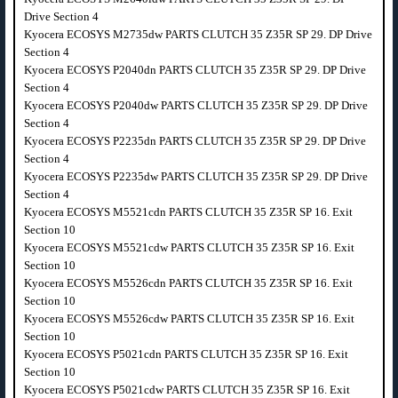
Drive Section 4
Kyocera ECOSYS M2735dw PARTS CLUTCH 35 Z35R SP 29. DP Drive
Section 4
Kyocera ECOSYS P2040dn PARTS CLUTCH 35 Z35R SP 29. DP Drive
Section 4
Kyocera ECOSYS P2040dw PARTS CLUTCH 35 Z35R SP 29. DP Drive
Section 4
Kyocera ECOSYS P2235dn PARTS CLUTCH 35 Z35R SP 29. DP Drive
Section 4
Kyocera ECOSYS P2235dw PARTS CLUTCH 35 Z35R SP 29. DP Drive
Section 4
Kyocera ECOSYS M5521cdn PARTS CLUTCH 35 Z35R SP 16. Exit
Section 10
Kyocera ECOSYS M5521cdw PARTS CLUTCH 35 Z35R SP 16. Exit
Section 10
Kyocera ECOSYS M5526cdn PARTS CLUTCH 35 Z35R SP 16. Exit
Section 10
Kyocera ECOSYS M5526cdw PARTS CLUTCH 35 Z35R SP 16. Exit
Section 10
Kyocera ECOSYS P5021cdn PARTS CLUTCH 35 Z35R SP 16. Exit
Section 10
Kyocera ECOSYS P5021cdw PARTS CLUTCH 35 Z35R SP 16. Exit