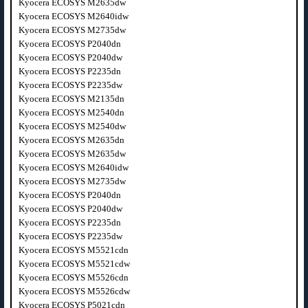
Kyocera ECOSYS M2635dw
Kyocera ECOSYS M2640idw
Kyocera ECOSYS M2735dw
Kyocera ECOSYS P2040dn
Kyocera ECOSYS P2040dw
Kyocera ECOSYS P2235dn
Kyocera ECOSYS P2235dw
Kyocera ECOSYS M2135dn
Kyocera ECOSYS M2540dn
Kyocera ECOSYS M2540dw
Kyocera ECOSYS M2635dn
Kyocera ECOSYS M2635dw
Kyocera ECOSYS M2640idw
Kyocera ECOSYS M2735dw
Kyocera ECOSYS P2040dn
Kyocera ECOSYS P2040dw
Kyocera ECOSYS P2235dn
Kyocera ECOSYS P2235dw
Kyocera ECOSYS M5521cdn
Kyocera ECOSYS M5521cdw
Kyocera ECOSYS M5526cdn
Kyocera ECOSYS M5526cdw
Kyocera ECOSYS P5021cdn