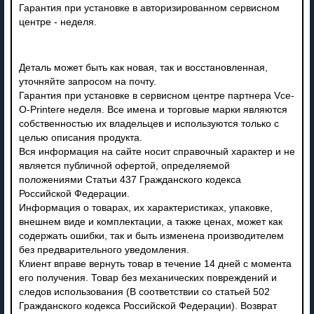
Гарантия при установке в авторизированном сервисном
центре - неделя.
Деталь может быть как новая, так и восстановленная,
уточняйте запросом на почту.
Гарантия при установке в сервисном центре партнера Vce-
O-Printere неделя. Все имена и торговые марки являются
собственностью их владельцев и используются только с
целью описания продукта.
Вся информация на сайте носит справочный характер и не
является публичной офертой, определяемой
положениями Статьи 437 Гражданского кодекса
Российской Федерации.
Информация о товарах, их характеристиках, упаковке,
внешнем виде и комплектации, а также ценах, может как
содержать ошибки, так и быть изменена производителем
без предварительного уведомления.
Клиент вправе вернуть товар в течение 14 дней с момента
его получения. Товар без механических повреждений и
следов использования (В соответствии со статьей 502
Гражданского кодекса Российской Федерации). Возврат