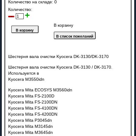
Количество на складе:
0
Количество:
В корзину
Шестерня вала очистки Kyocera DK-3130/DK-3170
Шестерня вала очистки Kyocera DK-3130 / DK-3170.
Используется в
Kyocera M3550idn
Kyocera Mita ECOSYS M3560idn
Kyocera Mita FS-2100D
Kyocera Mita FS-2100DN
Kyocera Mita FS-4100DN
Kyocera Mita FS-4200DN
Kyocera Mita P3045dn
Kyocera Mita M3145dn
Kyocera Mita M3645dn