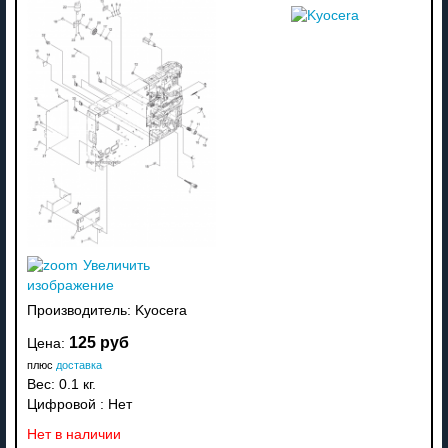
Увеличить
изображение
Производитель:
Kyocera
125 руб
Цена:
плюс
доставка
Вес:
0.1 кг.
Цифровой
:
Нет
Нет в наличии