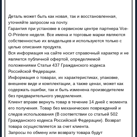
Деталь может быть как новая, так и восстановленная,
уточняйте запросом на почту.
Гарантия при установке в сервисном центре партнера Vce-
O-Printere неделя. Все имена и торговые марки являются
собственностью их владельцев и используются только с
целью описания продукта.
Вся информация на сайте носит справочный характер и не
является публичной офертой, определяемой
положениями Статьи 437 Гражданского кодекса
Российской Федерации.
Информация о товарах, их характеристиках, упаковке,
внешнем виде и комплектации, а также ценах, может как
содержать ошибки, так и быть изменена производителем
без предварительного уведомления.
Клиент вправе вернуть товар в течение 14 дней с момента
его получения. Товар без механических повреждений и
следов использования (В соответствии со статьей 502
Гражданского кодекса Российской Федерации). Возврат
товара осуществляется за счет клиента.
Запросы по обмену или возврату товара будут