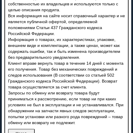
собственностью их владельцев и используются только с
целью описания продукта.
Вся информация на сайте носит справочный характер и не
является публичной офертой, определяемой
положениями Статьи 437 Гражданского кодекса
Российской Федерации.
Информация о товарах, их характеристиках, упаковке,
внешнем виде и комплектации, а также ценах, может как
содержать ошибки, так и быть изменена производителем
без предварительного уведомления.
Клиент вправе вернуть товар в течение 14 дней с момента
его получения. Товар без механических повреждений и
следов использования (В соответствии со статьей 502
Гражданского кодекса Российской Федерации). Возврат
товара осуществляется за счет клиента.
Запросы по обмену или возврату товара будут
приниматься к рассмотрению, если товар ни при каких
условиях не был в эксплуатации и не устанавливался. При
обнаружении на запчасти явных следов эксплуатации,
попытки установки или разного рода повреждений – товар
обмену или возврату не подлежит.