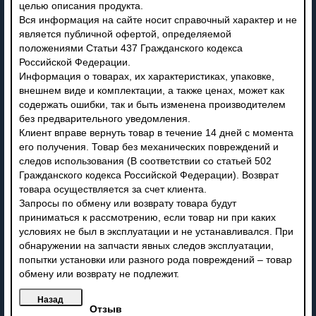
целью описания продукта.
Вся информация на сайте носит справочный характер и не
является публичной офертой, определяемой
положениями Статьи 437 Гражданского кодекса
Российской Федерации.
Информация о товарах, их характеристиках, упаковке,
внешнем виде и комплектации, а также ценах, может как
содержать ошибки, так и быть изменена производителем
без предварительного уведомления.
Клиент вправе вернуть товар в течение 14 дней с момента
его получения. Товар без механических повреждений и
следов использования (В соответствии со статьей 502
Гражданского кодекса Российской Федерации). Возврат
товара осуществляется за счет клиента.
Запросы по обмену или возврату товара будут
приниматься к рассмотрению, если товар ни при каких
условиях не был в эксплуатации и не устанавливался. При
обнаружении на запчасти явных следов эксплуатации,
попытки установки или разного рода повреждений – товар
обмену или возврату не подлежит.
Отзыв