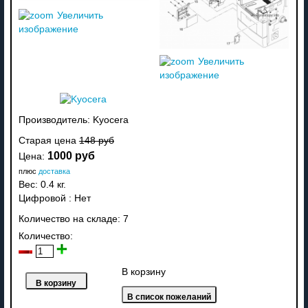
Увеличить
изображение
Увеличить
изображение
Производитель:
Kyocera
Старая цена
148 руб
1000 руб
Цена:
плюс
доставка
Вес:
0.4 кг.
Цифровой
:
Нет
Количество на складе:
7
Количество:
В корзину