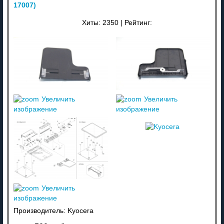
17007
)
Хиты:
2350
|
Рейтинг:
Увеличить
Увеличить
изображение
изображение
Увеличить
изображение
Производитель:
Kyocera